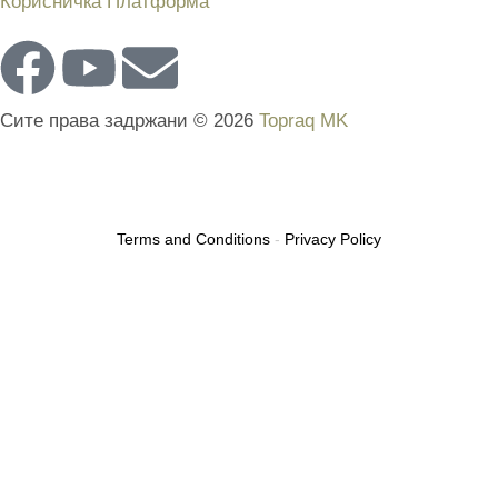
Корисничка Платформа
Сите права задржани © 2026
Topraq MK
Terms and Conditions
-
Privacy Policy