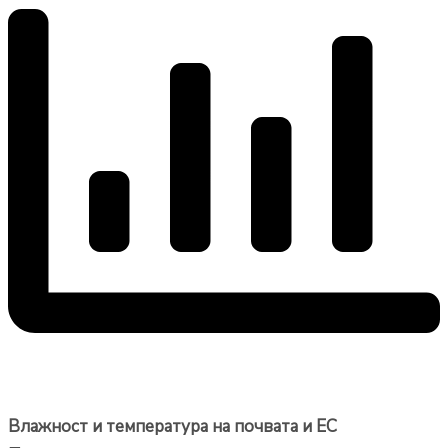
Влажност и температура на почвата и EC