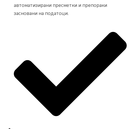
автоматизирани пресметки и препораки
засновани на податоци.