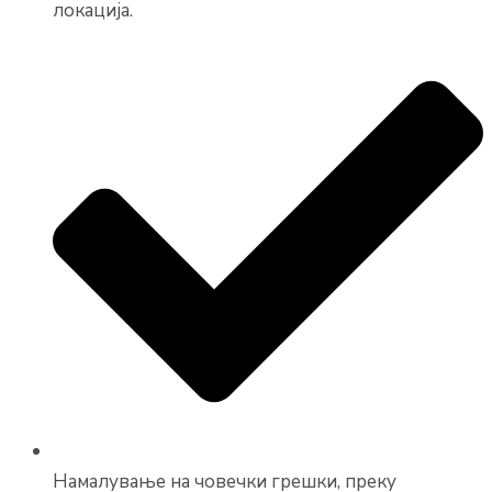
локација.
Намалување на човечки грешки, преку