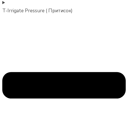
T-Irrigate Pressure ( Притисок)