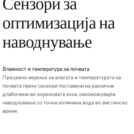
Сензори за
оптимизација на
наводнување
Влажност и температура на почвата
Прецизно мерење на влагата и температурата на
почвата преку сензори поставени на различни
длабочини во кореновата зона, овозможувајќи
наводнување со точна количина вода во вистинско
време.