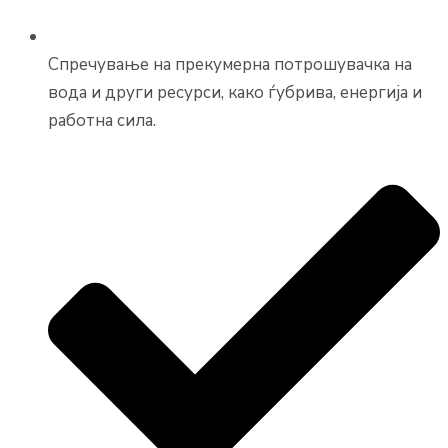
Спречување на прекумерна потрошувачка на
вода и други ресурси, како ѓубрива, енергија и
работна сила.