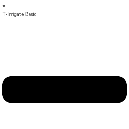
T-Irrigate Basic