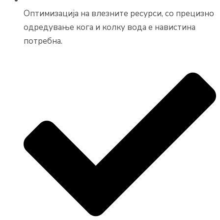
Оптимизација на влезните ресурси, со прецизно
одредување кога и колку вода е навистина
потребна.