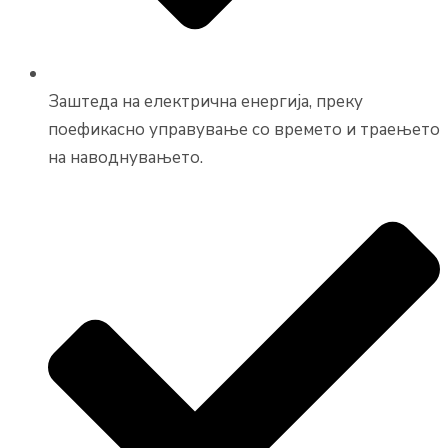
Заштеда на електрична енергија, преку
поефикасно управување со времето и траењето
на наводнувањето.